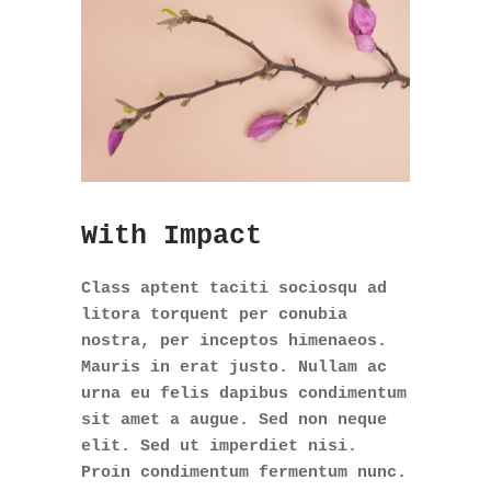
With Impact
Class aptent taciti sociosqu ad
litora torquent per conubia
nostra, per inceptos himenaeos.
Mauris in erat justo. Nullam ac
urna eu felis dapibus condimentum
sit amet a augue. Sed non neque
elit. Sed ut imperdiet nisi.
Proin condimentum fermentum nunc.