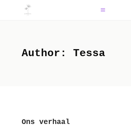
Author: Tessa
Ons verhaal