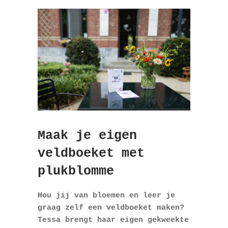
Maak je eigen
veldboeket met
plukblomme
Hou jij van bloemen en leer je
graag zelf een veldboeket maken?
Tessa brengt haar eigen gekweekte