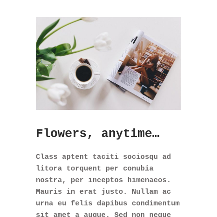
Flowers, anytime…
Class aptent taciti sociosqu ad
litora torquent per conubia
nostra, per inceptos himenaeos.
Mauris in erat justo. Nullam ac
urna eu felis dapibus condimentum
sit amet a augue. Sed non neque