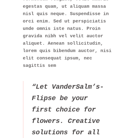
egestas quam, ut aliquam massa
nisl quis neque. Suspendisse in
orci enim. Sed ut perspiciatis
unde omnis iste natus. Proin
gravida nibh vel velit auctor
aliquet. Aenean sollicitudin,
lorem quis bibendum auctor, nisi
elit consequat ipsum, nec
sagittis sem
“Let VanderSalm’s-
Flipse be your
first choice for
flowers. Creative
solutions for all