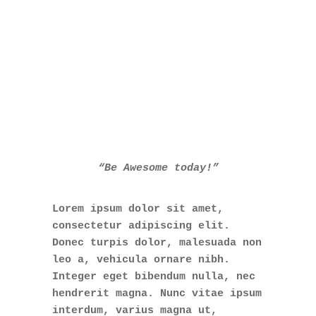
“Be Awesome today!”
Lorem ipsum dolor sit amet,
consectetur adipiscing elit.
Donec turpis dolor, malesuada non
leo a, vehicula ornare nibh.
Integer eget bibendum nulla, nec
hendrerit magna. Nunc vitae ipsum
interdum, varius magna ut,