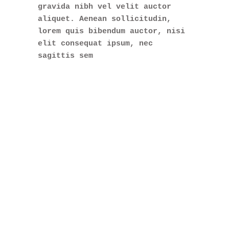
gravida nibh vel velit auctor
aliquet. Aenean sollicitudin,
lorem quis bibendum auctor, nisi
elit consequat ipsum, nec
sagittis sem