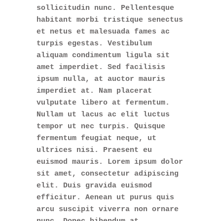
sollicitudin nunc. Pellentesque
habitant morbi tristique senectus
et netus et malesuada fames ac
turpis egestas. Vestibulum
aliquam condimentum ligula sit
amet imperdiet. Sed facilisis
ipsum nulla, at auctor mauris
imperdiet at. Nam placerat
vulputate libero at fermentum.
Nullam ut lacus ac elit luctus
tempor ut nec turpis. Quisque
fermentum feugiat neque, ut
ultrices nisi. Praesent eu
euismod mauris. Lorem ipsum dolor
sit amet, consectetur adipiscing
elit. Duis gravida euismod
efficitur. Aenean ut purus quis
arcu suscipit viverra non ornare