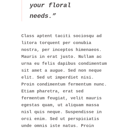
your floral
needs.”
Class aptent taciti sociosqu ad
litora torquent per conubia
nostra, per inceptos himenaeos.
Mauris in erat justo. Nullam ac
urna eu felis dapibus condimentum
sit amet a augue. Sed non neque
elit. Sed ut imperdiet nisi.
Proin condimentum fermentum nunc.
Etiam pharetra, erat sed
fermentum feugiat, velit mauris
egestas quam, ut aliquam massa
nisl quis neque. Suspendisse in
orci enim. Sed ut perspiciatis
unde omnis iste natus. Proin