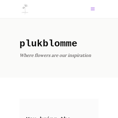
plukblomme
Where flowers are our inspiration