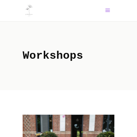
Workshops