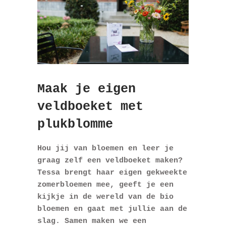
Maak je eigen
veldboeket met
plukblomme
Hou jij van bloemen en leer je
graag zelf een veldboeket maken?
Tessa brengt haar eigen gekweekte
zomerbloemen mee, geeft je een
kijkje in de wereld van de bio
bloemen en gaat met jullie aan de
slag. Samen maken we een