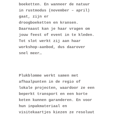
boeketten. En wanneer de natuur
in rustmodus (november – april)
gaat, zijn er
droogboeketten en kransen.
Daarnaast kan je haar vragen om
jouw feest of event in te kleden.
Tot slot werkt zij aan haar
workshop-aanbod, dus daarover
snel meer…
Plukblomme werkt samen met
afhaalpunten in de regio of
lokale projecten, waardoor ze een
beperkt transport en een korte
keten kunnen garanderen. En voor
hun inpakmateriaal en
visitekaartjes kiezen ze resoluut