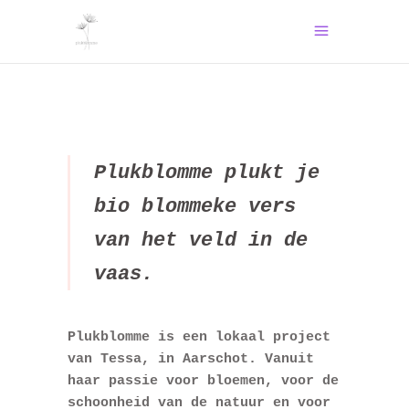
Plukblomme plukt je
bio blommeke vers
van het veld in de
vaas.
Plukblomme is een lokaal project
van Tessa, in Aarschot. Vanuit
haar passie voor bloemen, voor de
schoonheid van de natuur en voor