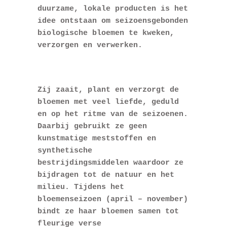
duurzame, lokale producten is het
idee ontstaan om seizoensgebonden
biologische bloemen te kweken,
verzorgen en verwerken.
Zij zaait, plant en verzorgt de
bloemen met veel liefde, geduld
en op het ritme van de seizoenen.
Daarbij gebruikt ze geen
kunstmatige meststoffen en
synthetische
bestrijdingsmiddelen waardoor ze
bijdragen tot de natuur en het
milieu. Tijdens het
bloemenseizoen (april – november)
bindt ze haar bloemen samen tot
fleurige verse