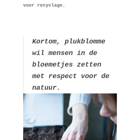
voor recyclage.
Kortom, plukblomme
wil mensen in de
bloemetjes zetten
met respect voor de
natuur.