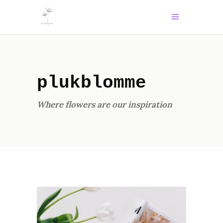
plukblomme
Where flowers are our inspiration