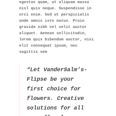
egestas quam, ut aliquam massa
nisl quis neque. Suspendisse in
orci enim. Sed ut perspiciatis
unde omnis iste natus. Proin
gravida nibh vel velit auctor
aliquet. Aenean sollicitudin,
lorem quis bibendum auctor, nisi
elit consequat ipsum, nec
sagittis sem
“Let VanderSalm’s-
Flipse be your
first choice for
flowers. Creative
solutions for all