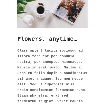
Flowers, anytime…
Class aptent taciti sociosqu ad
litora torquent per conubia
nostra, per inceptos himenaeos.
Mauris in erat justo. Nullam ac
urna eu felis dapibus condimentum
sit amet a augue. Sed non neque
elit. Sed ut imperdiet nisi.
Proin condimentum fermentum nunc.
Etiam pharetra, erat sed
fermentum feugiat, velit mauris