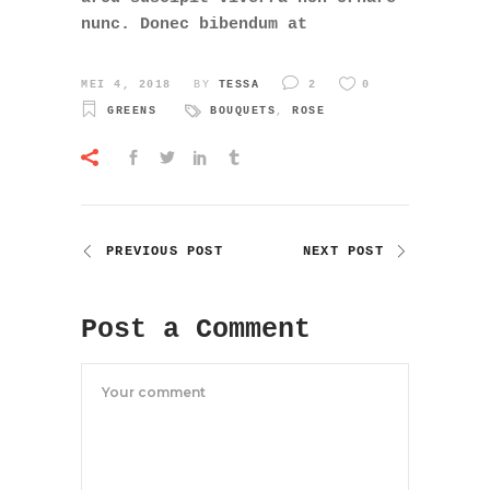
nunc. Donec bibendum at
MEI 4, 2018
BY
TESSA
2
0
GREENS
BOUQUETS
,
ROSE
PREVIOUS POST
NEXT POST
Post a Comment