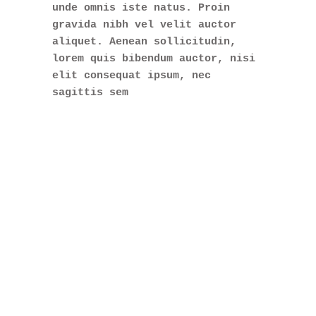
unde omnis iste natus. Proin
gravida nibh vel velit auctor
aliquet. Aenean sollicitudin,
lorem quis bibendum auctor, nisi
elit consequat ipsum, nec
sagittis sem