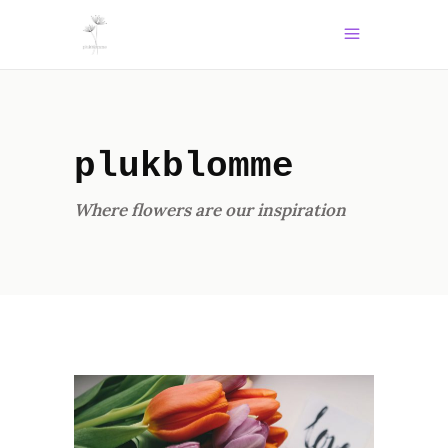
plukblomme
Where flowers are our inspiration