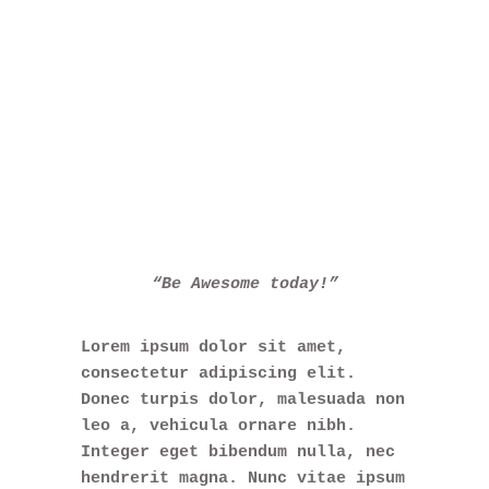
“Be Awesome today!”
Lorem ipsum dolor sit amet,
consectetur adipiscing elit.
Donec turpis dolor, malesuada non
leo a, vehicula ornare nibh.
Integer eget bibendum nulla, nec
hendrerit magna. Nunc vitae ipsum