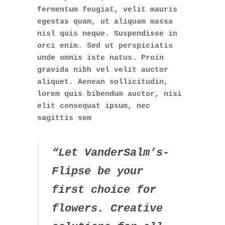
fermentum feugiat, velit mauris
egestas quam, ut aliquam massa
nisl quis neque. Suspendisse in
orci enim. Sed ut perspiciatis
unde omnis iste natus. Proin
gravida nibh vel velit auctor
aliquet. Aenean sollicitudin,
lorem quis bibendum auctor, nisi
elit consequat ipsum, nec
sagittis sem
“Let VanderSalm’s-
Flipse be your
first choice for
flowers. Creative