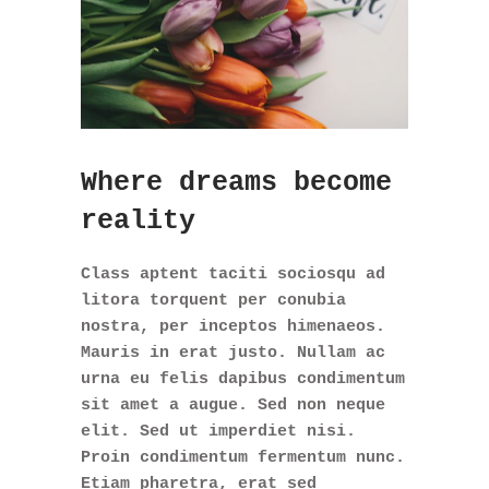
Where dreams become
reality
Class aptent taciti sociosqu ad
litora torquent per conubia
nostra, per inceptos himenaeos.
Mauris in erat justo. Nullam ac
urna eu felis dapibus condimentum
sit amet a augue. Sed non neque
elit. Sed ut imperdiet nisi.
Proin condimentum fermentum nunc.
Etiam pharetra, erat sed