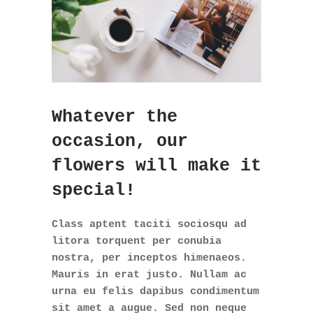
Whatever the
occasion, our
flowers will make it
special!
Class aptent taciti sociosqu ad
litora torquent per conubia
nostra, per inceptos himenaeos.
Mauris in erat justo. Nullam ac
urna eu felis dapibus condimentum
sit amet a augue. Sed non neque