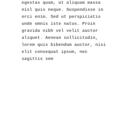
egestas quam, ut aliquam massa
nisl quis neque. Suspendisse in
orci enim. Sed ut perspiciatis
unde omnis iste natus. Proin
gravida nibh vel velit auctor
aliquet. Aenean sollicitudin,
lorem quis bibendum auctor, nisi
elit consequat ipsum, nec
sagittis sem