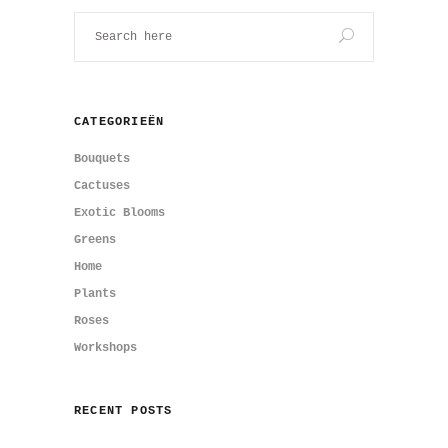
CATEGORIEËN
Bouquets
Cactuses
Exotic Blooms
Greens
Home
Plants
Roses
Workshops
RECENT POSTS