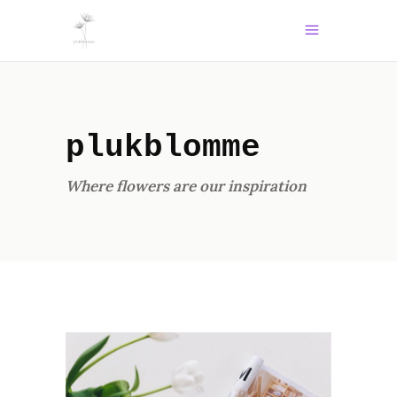
plukblomme
Where flowers are our inspiration