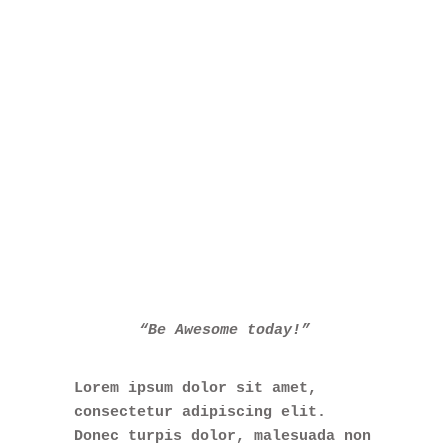
“Be Awesome today!”
Lorem ipsum dolor sit amet,
consectetur adipiscing elit.
Donec turpis dolor, malesuada non