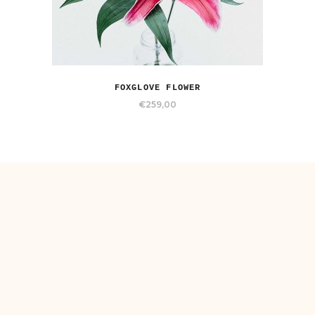
FOXGLOVE FLOWER
€
259,00