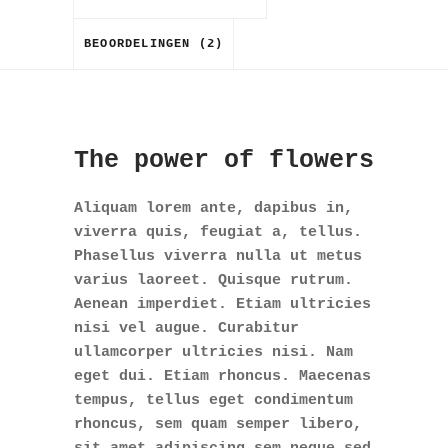
BEOORDELINGEN (2)
The power of flowers
Aliquam lorem ante, dapibus in,
viverra quis, feugiat a, tellus.
Phasellus viverra nulla ut metus
varius laoreet. Quisque rutrum.
Aenean imperdiet. Etiam ultricies
nisi vel augue. Curabitur
ullamcorper ultricies nisi. Nam
eget dui. Etiam rhoncus. Maecenas
tempus, tellus eget condimentum
rhoncus, sem quam semper libero,