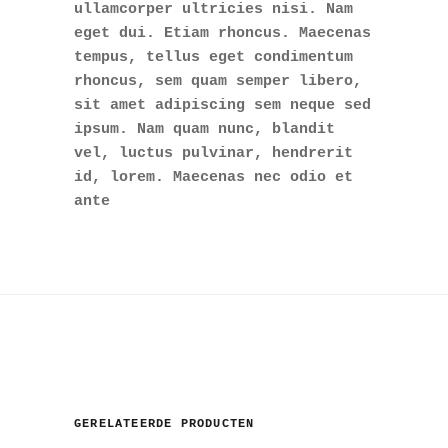
ullamcorper ultricies nisi. Nam
eget dui. Etiam rhoncus. Maecenas
tempus, tellus eget condimentum
rhoncus, sem quam semper libero,
sit amet adipiscing sem neque sed
ipsum. Nam quam nunc, blandit
vel, luctus pulvinar, hendrerit
id, lorem. Maecenas nec odio et
ante
GERELATEERDE PRODUCTEN