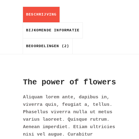
BESCHRIJVING
BIJKOMENDE INFORMATIE
BEOORDELINGEN (2)
The power of flowers
Aliquam lorem ante, dapibus in,
viverra quis, feugiat a, tellus.
Phasellus viverra nulla ut metus
varius laoreet. Quisque rutrum.
Aenean imperdiet. Etiam ultricies
nisi vel augue. Curabitur