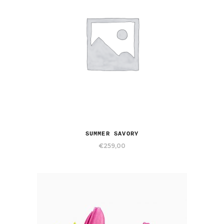
SUMMER SAVORY
€
259,00