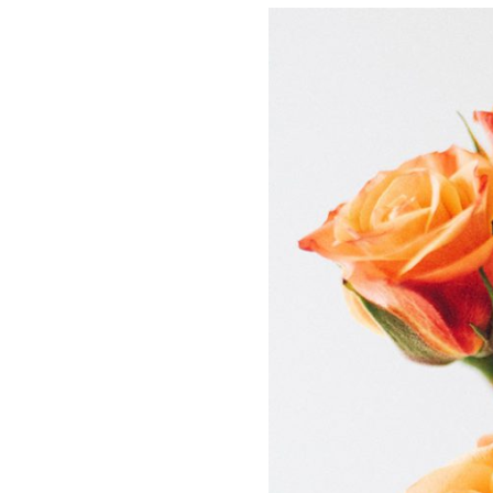
TOEVOE