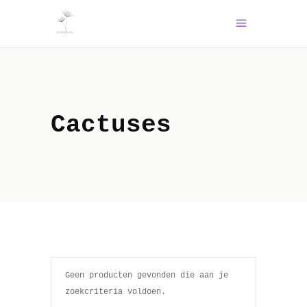
Cactuses
Geen producten gevonden die aan je
zoekcriteria voldoen.