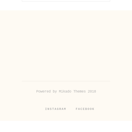
Powered by Mikado Themes 2018
INSTAGRAM
FACEBOOK