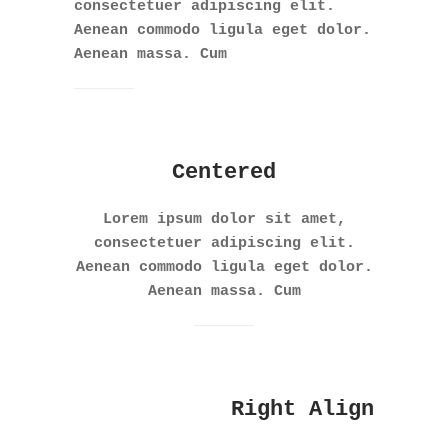
consectetuer adipiscing elit.
Aenean commodo ligula eget dolor.
Aenean massa. Cum
Centered
Lorem ipsum dolor sit amet,
consectetuer adipiscing elit.
Aenean commodo ligula eget dolor.
Aenean massa. Cum
Right Align