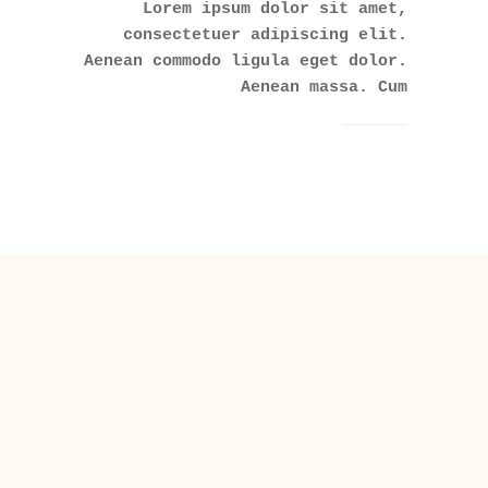
Lorem ipsum dolor sit amet,
consectetuer adipiscing elit.
Aenean commodo ligula eget dolor.
Aenean massa. Cum