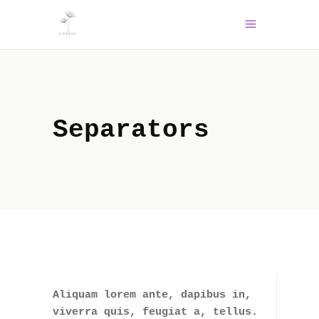
Separators
Aliquam lorem ante, dapibus in,
viverra quis, feugiat a, tellus.