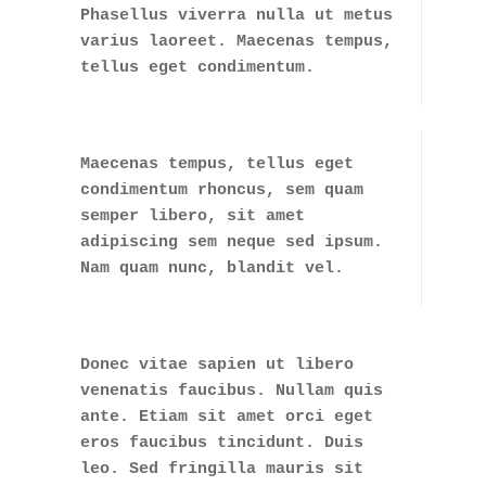
Phasellus viverra nulla ut metus
varius laoreet. Maecenas tempus,
tellus eget condimentum.
Maecenas tempus, tellus eget
condimentum rhoncus, sem quam
semper libero, sit amet
adipiscing sem neque sed ipsum.
Nam quam nunc, blandit vel.
Donec vitae sapien ut libero
venenatis faucibus. Nullam quis
ante. Etiam sit amet orci eget
eros faucibus tincidunt. Duis
leo. Sed fringilla mauris sit