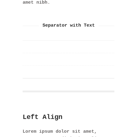
amet nibh.
Separator with Text
Left Align
Lorem ipsum dolor sit amet,