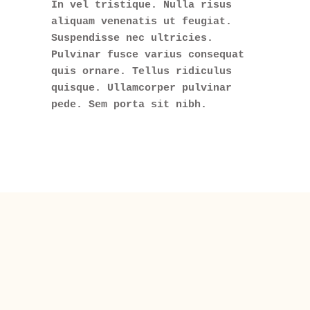
In vel tristique. Nulla risus
aliquam venenatis ut feugiat.
Suspendisse nec ultricies.
Pulvinar fusce varius consequat
quis ornare. Tellus ridiculus
quisque. Ullamcorper pulvinar
pede. Sem porta sit nibh.