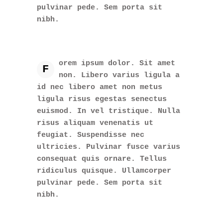
pulvinar pede. Sem porta sit
nibh.
orem ipsum dolor. Sit amet
F
non. Libero varius ligula a
id nec libero amet non metus
ligula risus egestas senectus
euismod. In vel tristique. Nulla
risus aliquam venenatis ut
feugiat. Suspendisse nec
ultricies. Pulvinar fusce varius
consequat quis ornare. Tellus
ridiculus quisque. Ullamcorper
pulvinar pede. Sem porta sit
nibh.