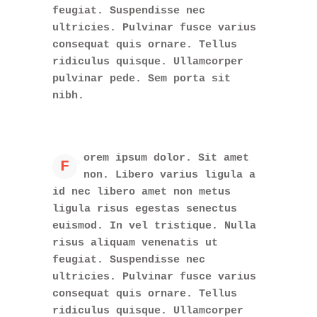
feugiat. Suspendisse nec
ultricies. Pulvinar fusce varius
consequat quis ornare. Tellus
ridiculus quisque. Ullamcorper
pulvinar pede. Sem porta sit
nibh.
orem ipsum dolor. Sit amet
F
non. Libero varius ligula a
id nec libero amet non metus
ligula risus egestas senectus
euismod. In vel tristique. Nulla
risus aliquam venenatis ut
feugiat. Suspendisse nec
ultricies. Pulvinar fusce varius
consequat quis ornare. Tellus
ridiculus quisque. Ullamcorper