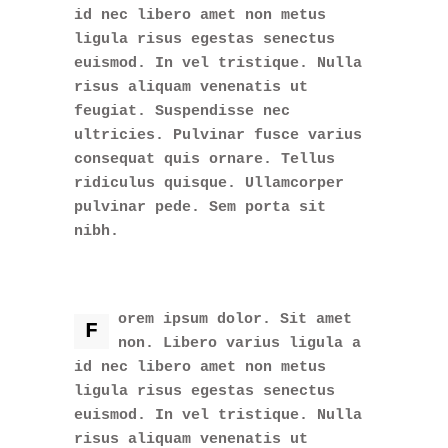
id nec libero amet non metus
ligula risus egestas senectus
euismod. In vel tristique. Nulla
risus aliquam venenatis ut
feugiat. Suspendisse nec
ultricies. Pulvinar fusce varius
consequat quis ornare. Tellus
ridiculus quisque. Ullamcorper
pulvinar pede. Sem porta sit
nibh.
orem ipsum dolor. Sit amet
F
non. Libero varius ligula a
id nec libero amet non metus
ligula risus egestas senectus
euismod. In vel tristique. Nulla
risus aliquam venenatis ut