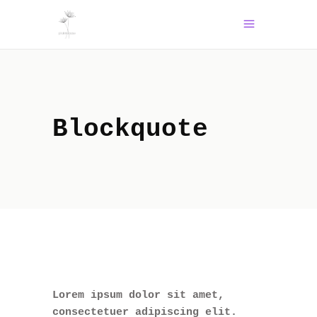
Blockquote
Lorem ipsum dolor sit amet,
consectetuer adipiscing elit.