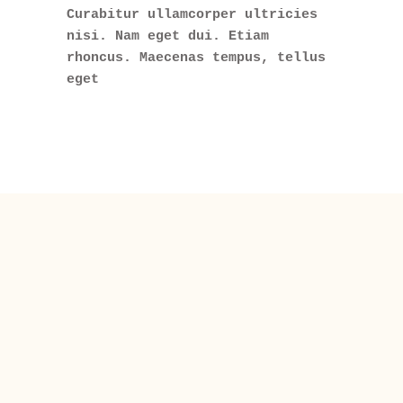
Curabitur ullamcorper ultricies
nisi. Nam eget dui. Etiam
rhoncus. Maecenas tempus, tellus
eget