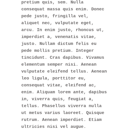
pretium quis, sem. Nulla
consequat massa quis enim. Donec
pede justo, fringilla vel,
aliquet nec, vulputate eget,
arcu. In enim justo, rhoncus ut,
imperdiet a, venenatis vitae,
justo. Nullam dictum felis eu
pede mollis pretium. Integer
tincidunt. Cras dapibus. Vivamus
elementum semper nisi. Aenean
vulputate eleifend tellus. Aenean
leo ligula, porttitor eu,
consequat vitae, eleifend ac,
enim. Aliquam lorem ante, dapibus
in, viverra quis, feugiat a,
tellus. Phasellus viverra nulla
ut metus varius laoreet. Quisque
rutrum. Aenean imperdiet. Etiam
ultricies nisi vel augue.