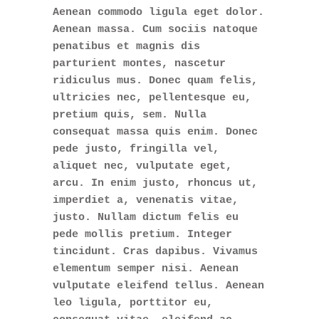
Aenean commodo ligula eget dolor.
Aenean massa. Cum sociis natoque
penatibus et magnis dis
parturient montes, nascetur
ridiculus mus. Donec quam felis,
ultricies nec, pellentesque eu,
pretium quis, sem. Nulla
consequat massa quis enim. Donec
pede justo, fringilla vel,
aliquet nec, vulputate eget,
arcu. In enim justo, rhoncus ut,
imperdiet a, venenatis vitae,
justo. Nullam dictum felis eu
pede mollis pretium. Integer
tincidunt. Cras dapibus. Vivamus
elementum semper nisi. Aenean
vulputate eleifend tellus. Aenean
leo ligula, porttitor eu,