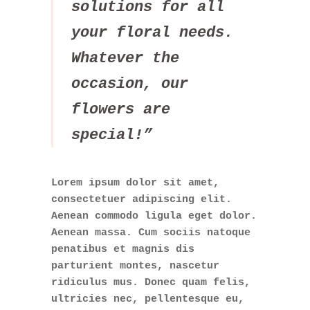
solutions for all
your floral needs.
Whatever the
occasion, our
flowers are
special!”
Lorem ipsum dolor sit amet,
consectetuer adipiscing elit.
Aenean commodo ligula eget dolor.
Aenean massa. Cum sociis natoque
penatibus et magnis dis
parturient montes, nascetur
ridiculus mus. Donec quam felis,
ultricies nec, pellentesque eu,